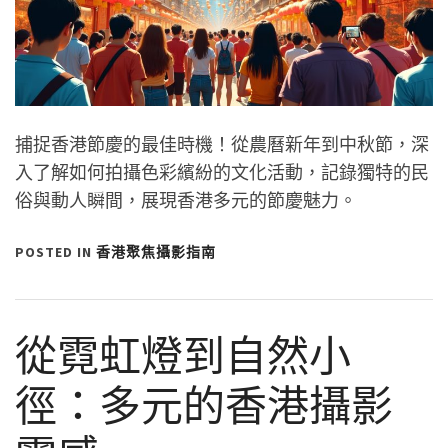
捕捉香港節慶的最佳時機！從農曆新年到中秋節，深
入了解如何拍攝色彩繽紛的文化活動，記錄獨特的民
俗與動人瞬間，展現香港多元的節慶魅力。
POSTED IN
香港聚焦攝影指南
從霓虹燈到自然小
徑：多元的香港攝影