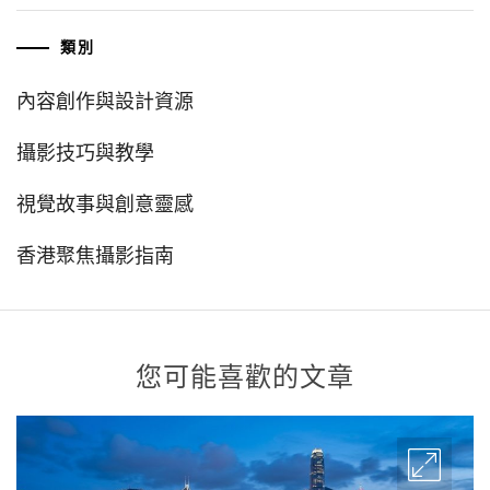
類別
內容創作與設計資源
攝影技巧與教學
視覺故事與創意靈感
香港聚焦攝影指南
您可能喜歡的文章