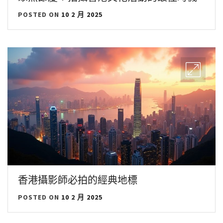
POSTED ON
10 2 月 2025
香港攝影師必拍的經典地標
POSTED ON
10 2 月 2025