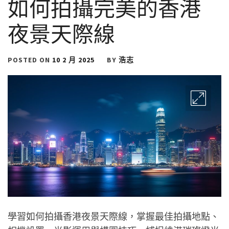
如何拍攝完美的香港
夜景天際線
POSTED ON
10 2 月 2025
BY
浩志
學習如何拍攝香港夜景天際線，掌握最佳拍攝地點、