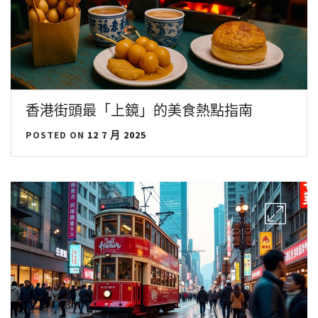
香港街頭最「上鏡」的美食熱點指南
POSTED ON
12 7 月 2025