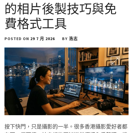
的相片後製技巧與免
費格式工具
POSTED ON
29 7 月 2026
BY
浩志
按下快門，只是攝影的一半。很多香港攝影愛好者都