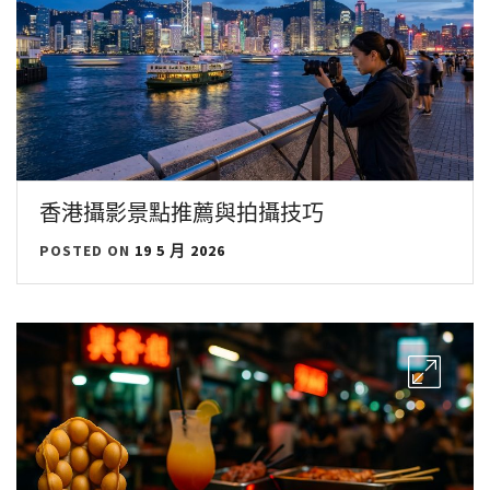
香港攝影景點推薦與拍攝技巧
POSTED ON
19 5 月 2026