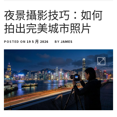
夜景攝影技巧：如何
拍出完美城市照片
POSTED ON
19 5 月 2026
BY
JAMES