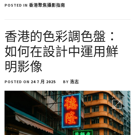
POSTED IN
香港聚焦攝影指南
香港的色彩調色盤：
如何在設計中運用鮮
明影像
POSTED ON
24 7 月 2025
BY
浩志