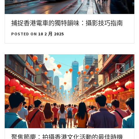
捕捉香港電車的獨特韻味：攝影技巧指南
POSTED ON
10 2 月 2025
聚焦節慶：拍攝香港文化活動的最佳時機