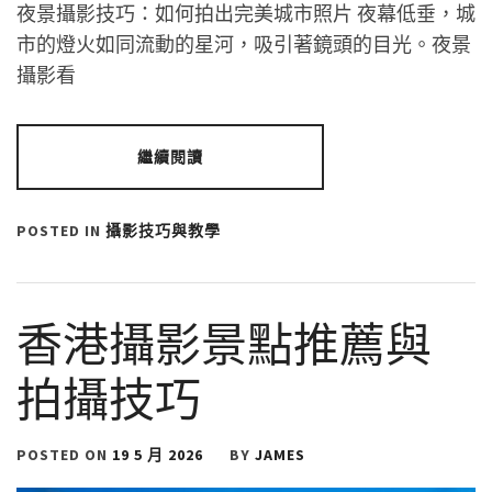
夜景攝影技巧：如何拍出完美城市照片 夜幕低垂，城
市的燈火如同流動的星河，吸引著鏡頭的目光。夜景
攝影看
繼續閱讀
POSTED IN
攝影技巧與教學
香港攝影景點推薦與
拍攝技巧
POSTED ON
19 5 月 2026
BY
JAMES