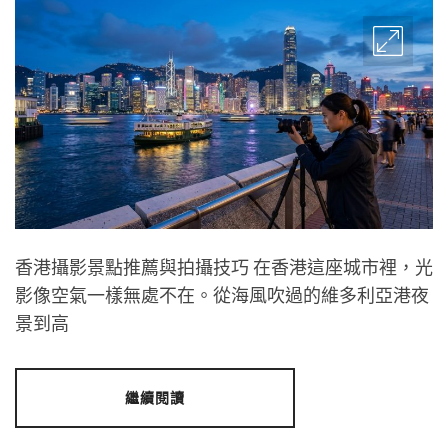
香港攝影景點推薦與拍攝技巧 在香港這座城市裡，光
影像空氣一樣無處不在。從海風吹過的維多利亞港夜
景到高
繼續閱讀