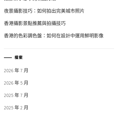
夜景攝影技巧：如何拍出完美城市照片
香港攝影景點推薦與拍攝技巧
香港的色彩調色盤：如何在設計中運用鮮明影像
檔案
2026 年 7 月
2026 年 5 月
2025 年 7 月
2025 年 2 月