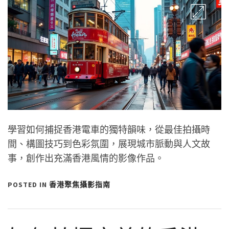
學習如何捕捉香港電車的獨特韻味，從最佳拍攝時
間、構圖技巧到色彩氛圍，展現城市脈動與人文故
事，創作出充滿香港風情的影像作品。
POSTED IN
香港聚焦攝影指南