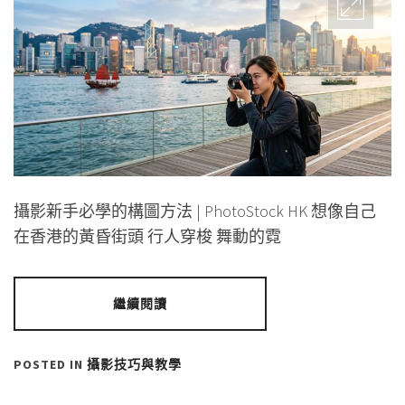
攝影新手必學的構圖方法 | PhotoStock HK 想像自己
在香港的黃昏街頭 行人穿梭 舞動的霓
繼續閱讀
POSTED IN
攝影技巧與教學