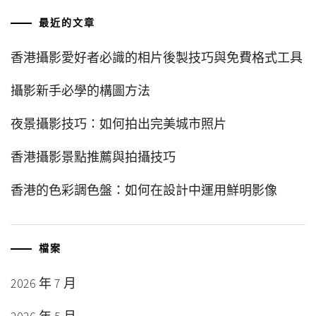
最近的文章
香港攝影愛好者必識的相片後製技巧與免費格式工具
攝影新手必學的構圖方法
夜景攝影技巧：如何拍出完美城市照片
香港攝影景點推薦與拍攝技巧
香港的色彩調色盤：如何在設計中運用鮮明影像
檔案
2026 年 7 月