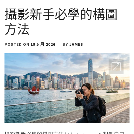
攝影新手必學的構圖
方法
POSTED ON
19 5 月 2026
BY
JAMES