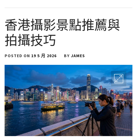
香港攝影景點推薦與
拍攝技巧
POSTED ON
19 5 月 2026
BY
JAMES