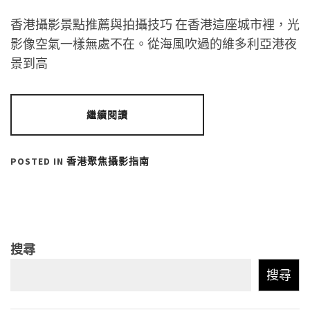
香港攝影景點推薦與拍攝技巧 在香港這座城市裡，光
影像空氣一樣無處不在。從海風吹過的維多利亞港夜
景到高
繼續閱讀
POSTED IN
香港聚焦攝影指南
搜尋
搜尋