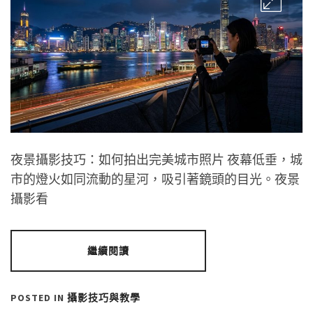
夜景攝影技巧：如何拍出完美城市照片 夜幕低垂，城
市的燈火如同流動的星河，吸引著鏡頭的目光。夜景
攝影看
繼續閱讀
POSTED IN
攝影技巧與教學