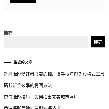
搜尋
搜尋
最近的文章
香港攝影愛好者必識的相片後製技巧與免費格式工具
攝影新手必學的構圖方法
夜景攝影技巧：如何拍出完美城市照片
香港攝影景點推薦與拍攝技巧