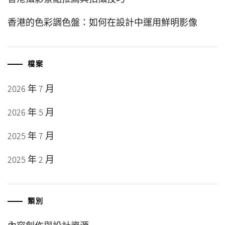
香港的色彩調色盤：如何在設計中運用鮮明影像
檔案
2026 年 7 月
2026 年 5 月
2025 年 7 月
2025 年 2 月
類別