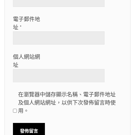
電子郵件地
址
*
個人網站網
址
在瀏覽器中儲存顯示名稱、電子郵件地址
及個人網站網址，以供下次發佈留言時使
用。