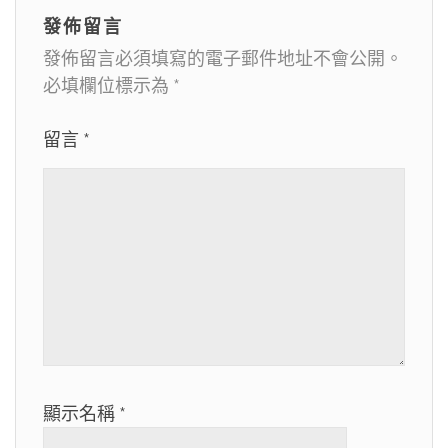
覽
發佈留言
發佈留言必須填寫的電子郵件地址不會公開。
必填欄位標示為
*
留言
*
顯示名稱
*