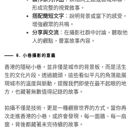
形成完整的視覺敘事。
搭配簡短文字
：說明背景或當下的感受，
增強觀眾的共鳴。
分享與交流
：在攝影社群中討論，聽取他
人的觀點，豐富故事內容。
6. 小巷攝影的意義
香港的隱秘小巷，並非僅是城市的背景板，而是活生
生的文化片段。透過鏡頭，這些看似平凡的角落能展
現城市的溫度與脈動，提醒我們即使在最不起眼的地
方，也藏著無數值得記錄的故事。
拍攝不僅是技術，更是一種觀察世界的方式。當你再
次走進香港的小巷，或許會發現，每一面牆、每一扇
窗，背後都藏著未完待續的故事。