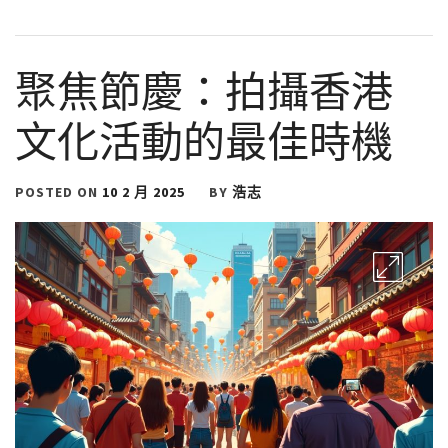
聚焦節慶：拍攝香港
文化活動的最佳時機
POSTED ON
10 2 月 2025
BY
浩志