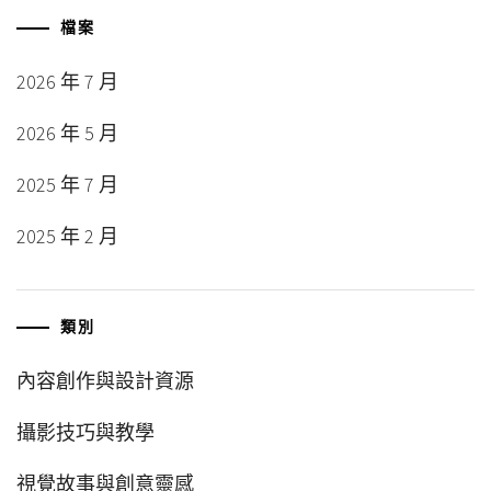
檔案
2026 年 7 月
2026 年 5 月
2025 年 7 月
2025 年 2 月
類別
內容創作與設計資源
攝影技巧與教學
視覺故事與創意靈感