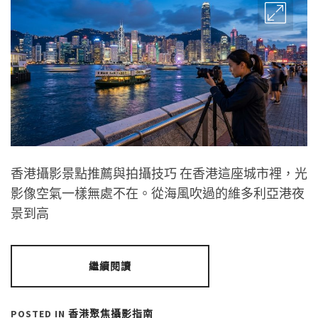
香港攝影景點推薦與拍攝技巧 在香港這座城市裡，光
影像空氣一樣無處不在。從海風吹過的維多利亞港夜
景到高
繼續閱讀
POSTED IN
香港聚焦攝影指南