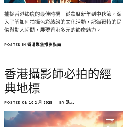
捕捉香港節慶的最佳時機！從農曆新年到中秋節，深
入了解如何拍攝色彩繽紛的文化活動，記錄獨特的民
俗與動人瞬間，展現香港多元的節慶魅力。
POSTED IN
香港聚焦攝影指南
香港攝影師必拍的經
典地標
POSTED ON
10 2 月 2025
BY
浩志