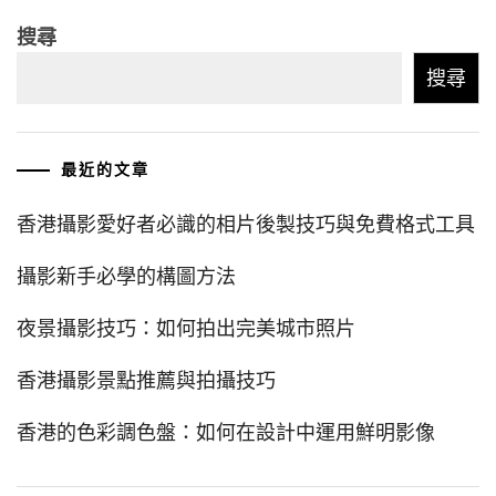
搜尋
搜尋
最近的文章
香港攝影愛好者必識的相片後製技巧與免費格式工具
攝影新手必學的構圖方法
夜景攝影技巧：如何拍出完美城市照片
香港攝影景點推薦與拍攝技巧
香港的色彩調色盤：如何在設計中運用鮮明影像