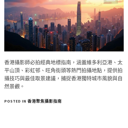
香港攝影師必拍經典地標指南，涵蓋維多利亞港、太
平山頂、彩虹邨、旺角街頭等熱門拍攝地點，提供拍
攝技巧與最佳取景建議，捕捉香港獨特城市風貌與自
然景觀。
POSTED IN
香港聚焦攝影指南