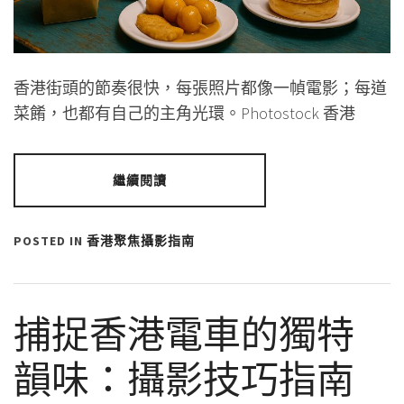
香港街頭的節奏很快，每張照片都像一幀電影；每道
菜餚，也都有自己的主角光環。Photostock 香港
繼續閱讀
POSTED IN
香港聚焦攝影指南
捕捉香港電車的獨特
韻味：攝影技巧指南